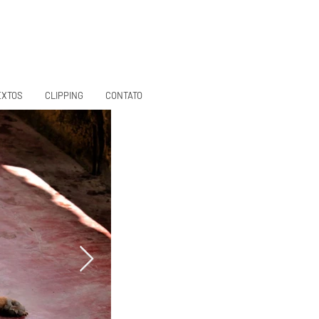
EXTOS
CLIPPING
CONTATO