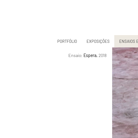
PORTFÓLIO
EXPOSIÇÕES
ENSAIOS 
Ensaio:
Espera,
2018