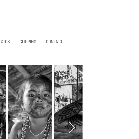
EXTOS
CLIPPING
CONTATO