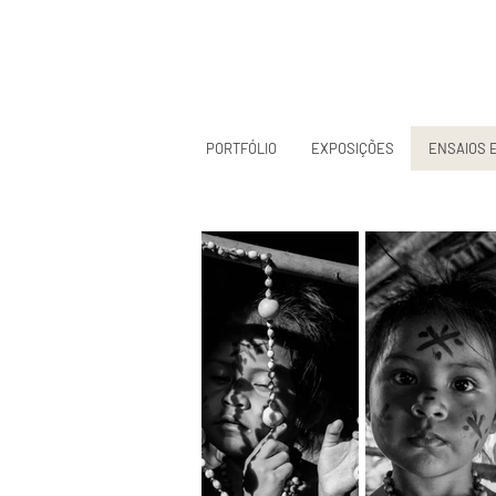
PORTFÓLIO
EXPOSIÇÕES
ENSAIOS 