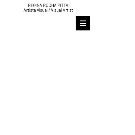
REGINA ROCHA PITTA
Artista Visual / Visual Artist