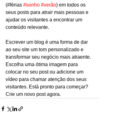
(#férias 
#sonho
#verão
) em todos os 
seus posts para atrair mais pessoas e 
ajudar os visitantes a encontrar um 
conteúdo relevante.
Escrever um blog é uma forma de dar 
ao seu site um tom personalizado e 
transformar seu negócio mais atraente. 
Escolha uma ótima imagem para 
colocar no seu post ou adicione um 
vídeo para chamar atenção dos seus 
visitantes. Está pronto para começar? 
Crie um novo post agora. 