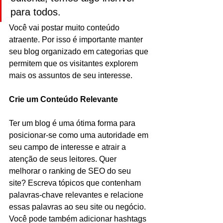
para todos.
Você vai postar muito conteúdo 
atraente. Por isso é importante manter 
seu blog organizado em categorias que 
permitem que os visitantes explorem 
mais os assuntos de seu interesse.
Crie um Conteúdo Relevante
Ter um blog é uma ótima forma para 
posicionar-se como uma autoridade em 
seu campo de interesse e atrair a 
atenção de seus leitores. Quer 
melhorar o ranking de SEO do seu 
site? Escreva tópicos que contenham 
palavras-chave relevantes e relacione 
essas palavras ao seu site ou negócio. 
Você pode também adicionar hashtags 