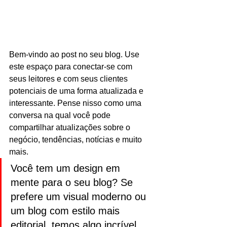
Bem-vindo ao post no seu blog. Use 
este espaço para conectar-se com 
seus leitores e com seus clientes 
potenciais de uma forma atualizada e 
interessante. Pense nisso como uma 
conversa na qual você pode 
compartilhar atualizações sobre o 
negócio, tendências, notícias e muito 
mais.
Você tem um design em 
mente para o seu blog? Se 
prefere um visual moderno ou 
um blog com estilo mais 
editorial, temos algo incrível 